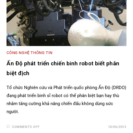
CÔNG NGHỆ THÔNG TIN
Ấn Độ phát triển chiến binh robot biết phân
biệt địch
Tổ chức Nghiên cứu và Phát triển quốc phòng Ấn Độ (DRDO)
đang phát triển binh sĩ robot có thể phân biệt bạn hay thù
nhằm tăng cường khả năng chiến đấu không dùng sức
người.
COMMENTS OFF
10/06/2013