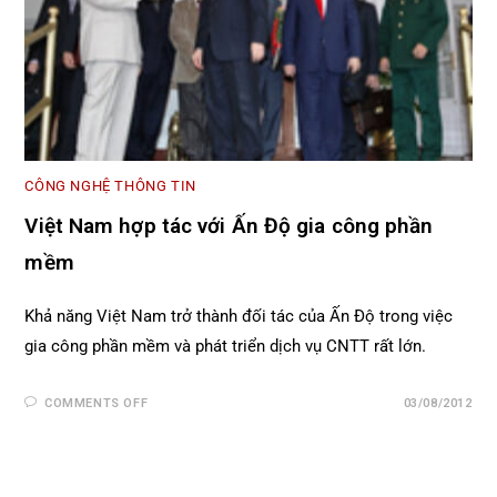
CÔNG NGHỆ THÔNG TIN
Việt Nam hợp tác với Ấn Độ gia công phần
mềm
Khả năng Việt Nam trở thành đối tác của Ấn Độ trong việc
gia công phần mềm và phát triển dịch vụ CNTT rất lớn.
COMMENTS OFF
03/08/2012