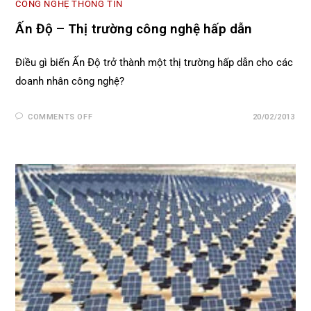
CÔNG NGHỆ THÔNG TIN
Ấn Độ – Thị trường công nghệ hấp dẫn
Điều gì biến Ấn Độ trở thành một thị trường hấp dẫn cho các
doanh nhân công nghệ?
COMMENTS OFF
20/02/2013