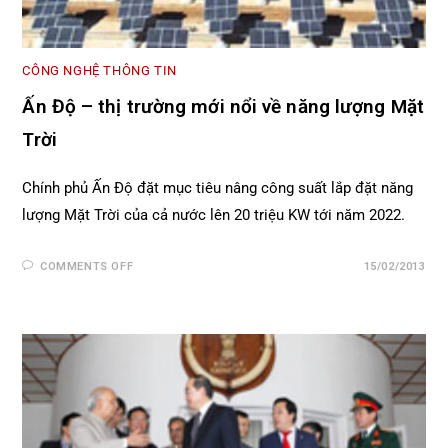
CÔNG NGHỆ THÔNG TIN
Ấn Độ – thị trường mới nổi về năng lượng Mặt
Trời
Chính phủ Ấn Độ đặt mục tiêu nâng công suất lắp đặt năng
lượng Mặt Trời của cả nước lên 20 triệu KW tới năm 2022.
COMMENTS OFF
15/02/2013