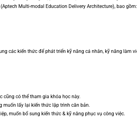
Aptech Multi-modal Education Delivery Architecture), bao gồm:
ng các kiến thức để phát triển kỹ năng cá nhân, kỹ năng làm v
ức cũng có thể tham gia khóa học này.
muốn lấy lại kiến thức lập trình căn bản.
hiệp, muốn bổ sung kiến thức & kỹ năng phục vụ công việc.