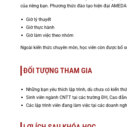
của riêng bạn. Phương thức đào tạo hiện đại AMEDA (
Giờ lý thuyết
Giờ thực hành
Giờ làm việc theo nhóm
Ngoài kiến thức chuyên môn, học viên còn được bổ su
ĐỐI TƯỢNG THAM GIA
Những bạn yêu thích lập trình, dù chưa có kiến th
Sinh viên ngành CNTT tại các trường ĐH, Cao đẳng 
Các lập trình viên đang làm việc tại các doanh ng