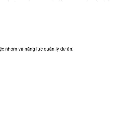
iệc nhóm và năng lực quản lý dự án.