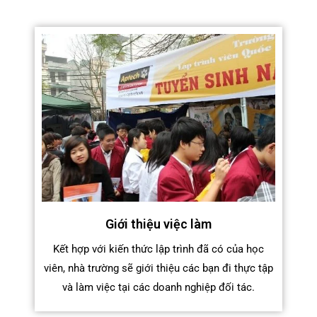
Giới thiệu việc làm
Kết hợp với kiến thức lập trình đã có của học
viên, nhà trường sẽ giới thiệu các bạn đi thực tập
và làm việc tại các doanh nghiệp đối tác.