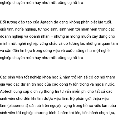
nghiệp chuyên môn hay như một công cụ hỗ trợ.
Đối tượng đào tạo của Aptech đa dạng, không phân biệt lứa tuổi,
giới tính, nghề nghiệp, từ học sinh, sinh viên tới nhân viên trong các
doanh nghiệp và doanh nhân – những ai mong muốn xây dựng cho
mình một nghề nghiệp vững chắc và có tương lai, những ai quan tâm
và cần đến tin học trong công việc và cuộc sống như một nghề
nghiệp chuyên môn hay như một công cụ hỗ trợ.
Các sinh viên tốt nghiệp khóa học 2 năm trở lên sẽ có cơ hội tham
gia vào các dự án tin học của các công ty lớn trong và ngoài nước.
Aptech cung cấp dịch vụ thông tin tư vấn miễn phí cho tất cả các
sinh viên cho đến khi tìm được việc làm. Bộ phận giới thiệu việc
làm (placement) căn cứ trên nguyện vọng trong hồ sơ việc làm của
sinh viên tốt nghiệp chương trình 2 năm trở lên, tiến hành chọn lựa,