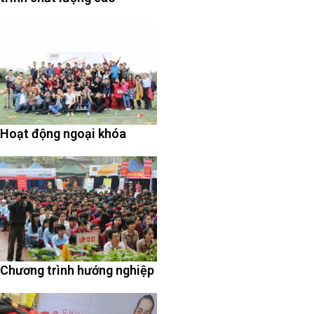
Hoạt động ngoại khóa
Chương trình hướng nghiệp