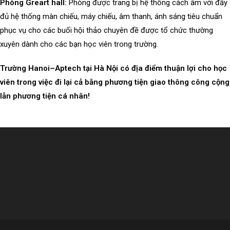
Phòng Greart hall:
Phòng được trang bị hệ thống cách âm với đầy
đủ hệ thống màn chiếu, máy chiếu, âm thanh, ánh sáng tiêu chuẩn
phục vụ cho các buổi hội thảo chuyên đề được tổ chức thường
xuyên dành cho các bạn học viên trong trường.
Trường Hanoi–Aptech tại Hà Nội có địa điểm thuận lợi cho học
viên trong việc đi lại cả bằng phương tiện giao thông công cộng
lẫn phương tiện cá nhân!