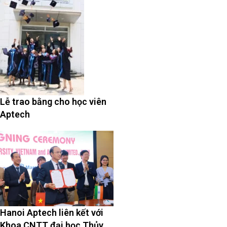
Lễ trao bằng cho học viên
Aptech
Hanoi Aptech liên kết với
Khoa CNTT đại học Thủy