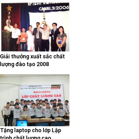
Giải thưởng xuất sắc chất
lượng đào tạo 2008
Tặng laptop cho lớp Lập
trình chất lượng cao