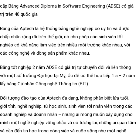
cấp Bằng Advanced Diploma in Software Engineering (ADSE) có giá
trị trên 40 quốc gia.
Bằng của Aptech là hệ thống bằng nghề nghiệp có uy tín và được
chấp nhận rộng rãi trên thế giới, nó cho phép các sinh viên tốt
nghiệp có khả năng làm việc trên nhiều môi trường khác nhau, với
các công nghệ và dòng sản phẩm khác nhau.
Bằng tốt nghiệp 2 năm ADSE có giá trị tự chuyển đổi và liên thông
với một số trường Đại học tại Mỹ, Úc để có thể học tiếp 1.5 – 2 năm
lấy bằng Cử nhân Công nghệ Thông tin (BIT).
Đối tượng đào tạo của Aptech đa dạng, không phân biệt lứa tuổi,
giới tính, nghề nghiệp, từ học sinh, sinh viên tới nhân viên trong các
doanh nghiệp và doanh nhân – những ai mong muốn xây dựng cho
mình một nghề nghiệp vững chắc và có tương lai, những ai quan tâm
và cần đến tin học trong công việc và cuộc sống như một nghề