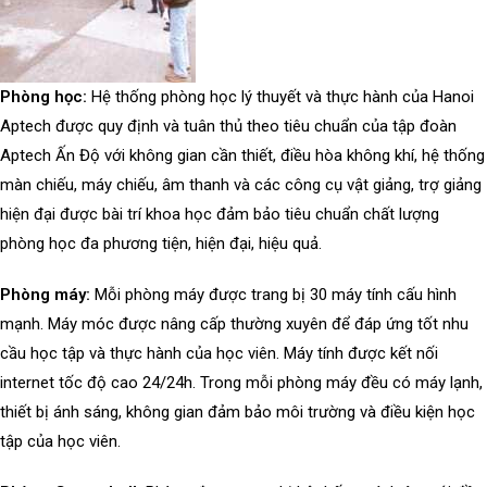
Phòng học:
Hệ thống phòng học lý thuyết và thực hành của Hanoi
Aptech được quy định và tuân thủ theo tiêu chuẩn của tập đoàn
Aptech Ấn Độ với không gian cần thiết, điều hòa không khí, hệ thống
màn chiếu, máy chiếu, âm thanh và các công cụ vật giảng, trợ giảng
hiện đại được bài trí khoa học đảm bảo tiêu chuẩn chất lượng
phòng học đa phương tiện, hiện đại, hiệu quả.
Phòng máy:
Mỗi phòng máy được trang bị 30 máy tính cấu hình
mạnh. Máy móc được nâng cấp thường xuyên để đáp ứng tốt nhu
cầu học tập và thực hành của học viên. Máy tính được kết nối
internet tốc độ cao 24/24h. Trong mỗi phòng máy đều có máy lạnh,
thiết bị ánh sáng, không gian đảm bảo môi trường và điều kiện học
tập của học viên.