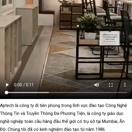
Aptech là công ty đi tiên phong trong lĩnh vực đào tạo Công Nghệ
Thông Tin và Truyền Thông Đa Phương Tiện, là công ty giáo dục
nghề nghiệp toàn cầu hàng đầu thế giới có trụ sở tại Mumbai, Ấn
Độ. Chúng tôi đã có kinh nghiệm đào tạo từ năm 1986.