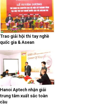
Trao giải hội thi tay nghề
quốc gia & Asean
Hanoi Aptech nhận giải
trung tâm xuất sắc toàn
cầu