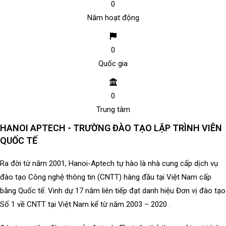
0
Năm hoạt động
0
Quốc gia
0
Trung tâm
HANOI APTECH - TRƯỜNG ĐÀO TẠO LẬP TRÌNH VIÊN
QUỐC TẾ
Ra đời từ năm 2001, Hanoi-Aptech tự hào là nhà cung cấp dịch vụ
đào tạo Công nghệ thông tin (CNTT) hàng đầu tại Việt Nam cấp
bằng Quốc tế. Vinh dự 17 năm liên tiếp đạt danh hiệu Đơn vị đào tạo
Số 1 về CNTT tại Việt Nam kể từ năm 2003 – 2020 .