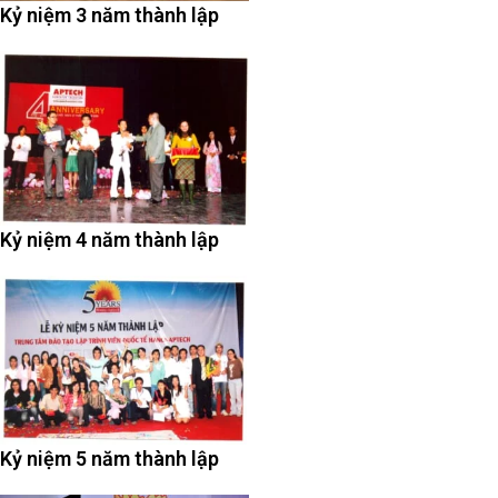
Kỷ niệm 3 năm thành lập
Kỷ niệm 4 năm thành lập
Kỷ niệm 5 năm thành lập