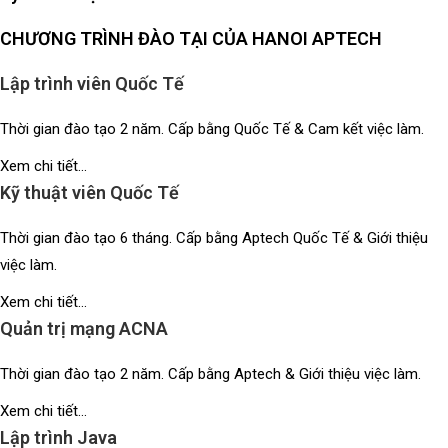
CHƯƠNG TRÌNH ĐÀO TẠI CỦA HANOI APTECH
Lập trình viên Quốc Tế
Thời gian đào tạo 2 năm. Cấp bằng Quốc Tế & Cam kết việc làm.
Xem chi tiết...
Kỹ thuật viên Quốc Tế
Thời gian đào tạo 6 tháng. Cấp bằng Aptech Quốc Tế & Giới thiệu
việc làm.
Xem chi tiết...
Quản trị mạng ACNA
Thời gian đào tạo 2 năm. Cấp bằng Aptech & Giới thiệu việc làm.
Xem chi tiết...
Lập trình Java