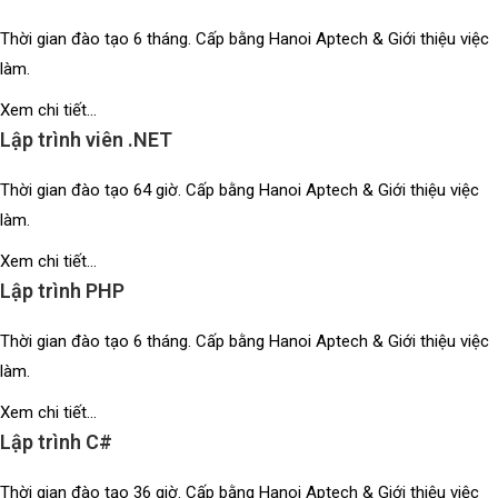
Thời gian đào tạo 6 tháng. Cấp bằng Hanoi Aptech & Giới thiệu việc
làm.
Xem chi tiết...
Lập trình viên .NET
Thời gian đào tạo 64 giờ. Cấp bằng Hanoi Aptech & Giới thiệu việc
làm.
Xem chi tiết...
Lập trình PHP
Thời gian đào tạo 6 tháng. Cấp bằng Hanoi Aptech & Giới thiệu việc
làm.
Xem chi tiết...
Lập trình C#
Thời gian đào tạo 36 giờ. Cấp bằng Hanoi Aptech & Giới thiệu việc