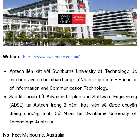
Website:
https://www.swinburne.edu.au/
Aptech liên kết với Swinburne University of Technology, Úc
cho học viên cơ hội nhận bằng Cử Nhân IT quốc tế – Bachelor
of Information and Communication Technology.
Sau khi hoàn tất Advanced Diploma in Software Engineering
(ADSE) tại Aptech trong 2 năm, học viên sẽ được chuyển
thẳng chương trình Cử Nhân tại Swinburne University of
Technology, Australia.
Nơi học:
Melbourne, Australia