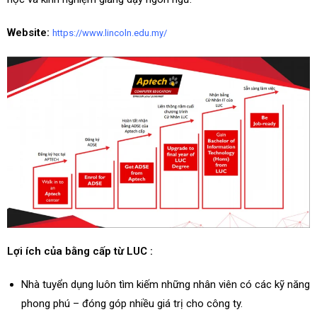
Website:
https://www.lincoln.edu.my/
Lợi ích của bằng cấp từ LUC :
Nhà tuyển dụng luôn tìm kiếm những nhân viên có các kỹ năng
phong phú – đóng góp nhiều giá trị cho công ty.