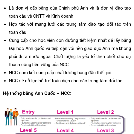
Là đơn vị cấp bằng của Chính phủ Anh và là đơn vị đào tạo
toàn cầu về CNTT và Kinh doanh
Hợp tác với mạng lưới các trung tâm đào tạo đối tác trên
toàn cầu
Cung cấp cho học viên con đường tiết kiệm nhất để lấy bằng
Đại học Anh quốc và tiếp cận với nền giáo dục Anh mà không
phải đi ra nước ngoài. Chất lượng là yếu tố then chốt cho sự
thành công bền vững của NCC
NCC cam kết cung cấp chất lượng hàng đầu thế giới
NCC sẽ nỗ lực hỗ trợ toàn diện cho các trung tâm đối tác
Hệ thống bằng Anh Quốc – NCC: