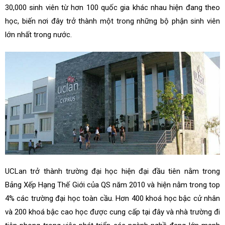
30,000 sinh viên từ hơn 100 quốc gia khác nhau hiện đang theo
học, biến nơi đây trở thành một trong những bộ phận sinh viên
lớn nhất trong nước.
UCLan trở thành trường đại học hiện đại đầu tiên nằm trong
Bảng Xếp Hạng Thế Giới của QS năm 2010 và hiện nằm trong top
4% các trường đại học toàn cầu. Hơn 400 khoá học bậc cử nhân
và 200 khoá bậc cao học được cung cấp tại đây và nhà trường đi