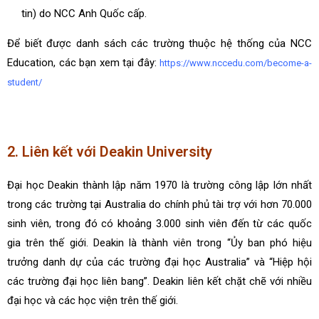
tin) do NCC Anh Quốc cấp.
Để biết được danh sách các trường thuộc hệ thống của NCC
Education, các bạn xem tại đây:
https://www.nccedu.com/become-a-
student/
2. Liên kết với Deakin University
Đại học Deakin thành lập năm 1970 là trường công lập lớn nhất
trong các trường tại Australia do chính phủ tài trợ với hơn 70.000
sinh viên, trong đó có khoảng 3.000 sinh viên đến từ các quốc
gia trên thế giới. Deakin là thành viên trong “Ủy ban phó hiệu
trưởng danh dự của các trường đại học Australia” và “Hiệp hội
các trường đại học liên bang”. Deakin liên kết chặt chẽ với nhiều
đại học và các học viện trên thế giới.