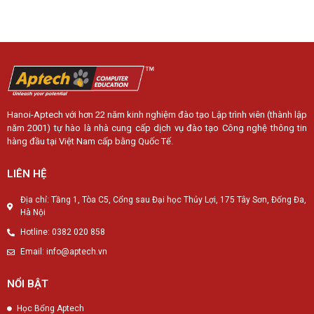
Hanoi-Aptech với hơn 22 năm kinh nghiệm đào tạo Lập trình viên (thành lập
năm 2001) tự hào là nhà cung cấp dịch vụ đào tạo Công nghệ thông tin
hàng đầu tại Việt Nam cấp bằng Quốc Tế.
LIÊN HỆ
Địa chỉ: Tầng 1, Tòa C5, Cổng sau Đại học Thủy Lợi, 175 Tây Sơn, Đống Đa,
Hà Nội
Hotline: 0382 020 858
Email: info@aptech.vn
NỔI BẬT
Học Bổng Aptech