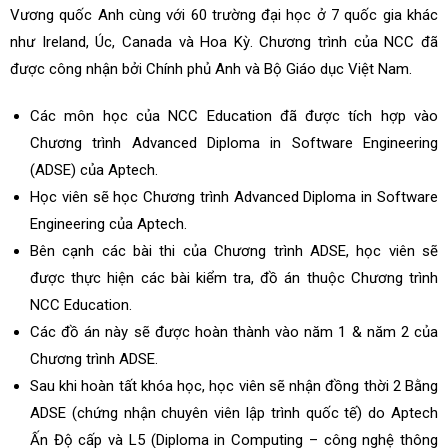
Vương quốc Anh cùng với 60 trường đại học ở 7 quốc gia khác
như Ireland, Úc, Canada và Hoa Kỳ. Chương trình của NCC đã
được công nhận bởi Chính phủ Anh và Bộ Giáo dục Việt Nam.
Các môn học của NCC Education đã được tích hợp vào
Chương trình Advanced Diploma in Software Engineering
(ADSE) của Aptech.
Học viên sẽ học Chương trình Advanced Diploma in Software
Engineering của Aptech.
Bên cạnh các bài thi của Chương trình ADSE, học viên sẽ
được thực hiện các bài kiểm tra, đồ án thuộc Chương trình
NCC Education.
Các đồ án này sẽ được hoàn thành vào năm 1 & năm 2 của
Chương trình ADSE.
Sau khi hoàn tất khóa học, học viên sẽ nhận đồng thời 2 Bằng
ADSE (chứng nhận chuyên viên lập trình quốc tế) do Aptech
Ấn Độ cấp và L5 (Diploma in Computing – công nghệ thông