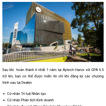
Sau khi hoàn thành ít nhất 1 năm tại Aptech-Hanoi với GPA 6.5
trở lên, bạn có thể được miễn tín chỉ khi đăng ký các chương
trình sau tại Deakin:
Cử nhân Trí tuệ Nhân tạo
Cử nhân Phân tích Kinh doanh