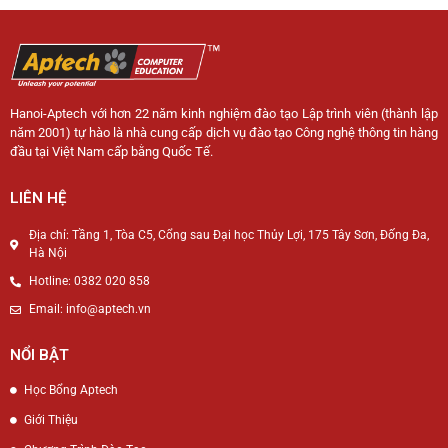
Hanoi-Aptech với hơn 22 năm kinh nghiệm đào tạo Lập trình viên (thành lập
năm 2001) tự hào là nhà cung cấp dịch vụ đào tạo Công nghệ thông tin hàng
đầu tại Việt Nam cấp bằng Quốc Tế.
LIÊN HỆ
Địa chỉ: Tầng 1, Tòa C5, Cổng sau Đại học Thủy Lợi, 175 Tây Sơn, Đống Đa,
Hà Nội
Hotline: 0382 020 858
Email: info@aptech.vn
NỔI BẬT
Học Bổng Aptech
Giới Thiệu