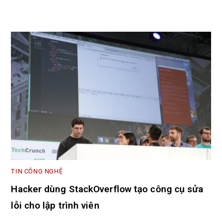
TIN CÔNG NGHỆ
Hacker dùng StackOverflow tạo công cụ sửa
lỗi cho lập trình viên