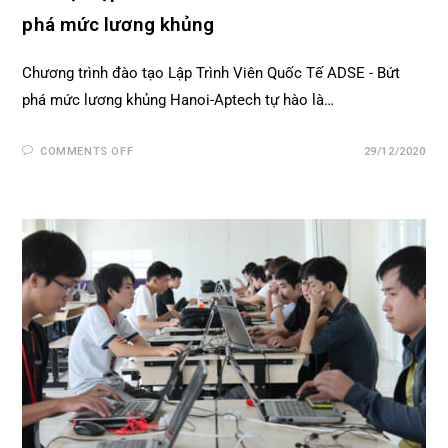
phá mức lương khủng
Chương trình đào tạo Lập Trình Viên Quốc Tế ADSE - Bứt
phá mức lương khủng Hanoi-Aptech tự hào là…
COMMENTS OFF
29/12/2020