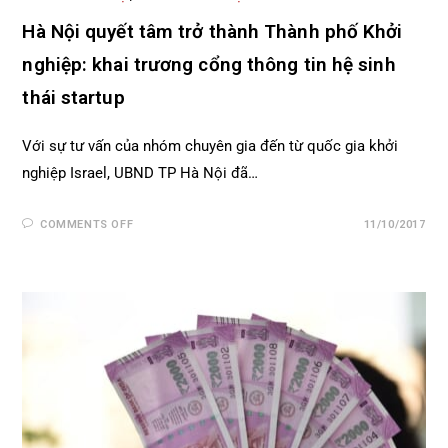
Hà Nội quyết tâm trở thành Thành phố Khởi
nghiệp: khai trương cổng thông tin hệ sinh
thái startup
Với sự tư vấn của nhóm chuyên gia đến từ quốc gia khởi
nghiệp Israel, UBND TP Hà Nội đã…
COMMENTS OFF
11/10/2017