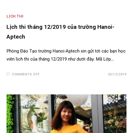
LỊCH THI
Lịch thi tháng 12/2019 của trường Hanoi-
Aptech
Phòng Đào Tạo trường Hanoi-Aptech xin gửi tới các bạn học
viên lịch thi của tháng 12/2019 như dưới đây. Mã Lớp…
COMMENTS OFF
02/12/2019