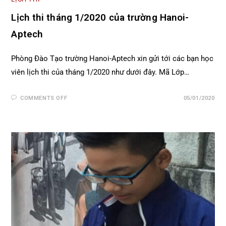
Lịch thi tháng 1/2020 của trường Hanoi-
Aptech
Phòng Đào Tạo trường Hanoi-Aptech xin gửi tới các bạn học
viên lịch thi của tháng 1/2020 như dưới đây. Mã Lớp…
COMMENTS OFF
05/01/2020