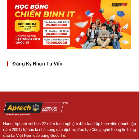
Đăng Ký Nhận Tư Vấn
Hanoi-Aptech với hơn 22 năm kinh nghiệm đào tạo Lập trình viên (thành lập
năm 2001) tự hào là nhà cung cấp dịch vụ đào tạo Công nghệ thông tin hàng
đầu tại Việt Nam cấp bằng Quốc Tế.