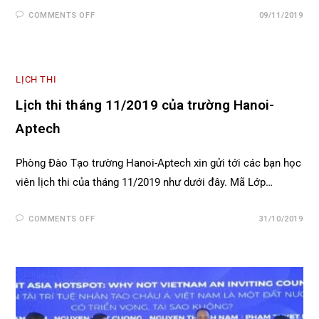
COMMENTS OFF
09/11/2019
LỊCH THI
Lịch thi tháng 11/2019 của trường Hanoi-
Aptech
Phòng Đào Tạo trường Hanoi-Aptech xin gửi tới các bạn học
viên lịch thi của tháng 11/2019 như dưới đây. Mã Lớp…
COMMENTS OFF
31/10/2019