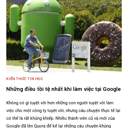
KIẾN THỨC TIN HỌC
Những điều tồi tệ nhất khi làm việc tại Google
Không có gì tuyệt vời hơn những con người tuyệt vời làm
việc cho một công ty tuyệt vời, nhưng câu chuyện thực tế lại
có thể là rất khủng khiếp. Nhiều thành viên cũ và mới của
Google đã lên Quora để kể lại những câu chuyện khủng