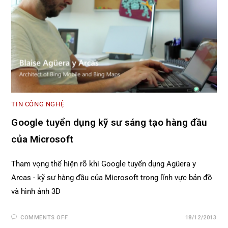
TIN CÔNG NGHỆ
Google tuyển dụng kỹ sư sáng tạo hàng đầu
của Microsoft
Tham vọng thể hiện rõ khi Google tuyển dụng Agüera y
Arcas - kỹ sư hàng đầu của Microsoft trong lĩnh vực bản đồ
và hình ảnh 3D
COMMENTS OFF
18/12/2013