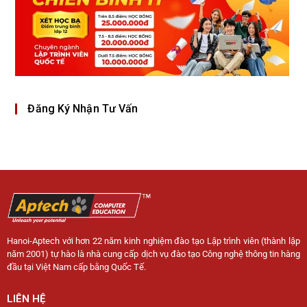
Đăng Ký Nhận Tư Vấn
Hanoi-Aptech với hơn 22 năm kinh nghiệm đào tạo Lập trình viên (thành lập
năm 2001) tự hào là nhà cung cấp dịch vụ đào tạo Công nghệ thông tin hàng
đầu tại Việt Nam cấp bằng Quốc Tế.
LIÊN HỆ