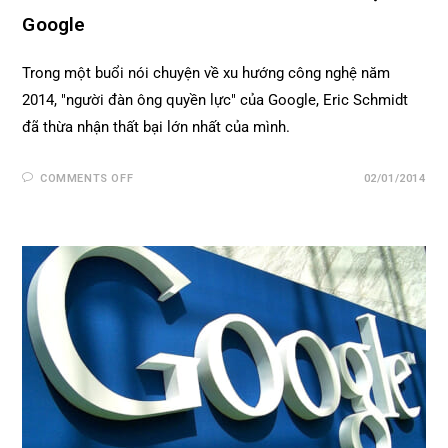
Google
Trong một buổi nói chuyện về xu hướng công nghệ năm
2014, "người đàn ông quyền lực" của Google, Eric Schmidt
đã thừa nhận thất bại lớn nhất của mình.
COMMENTS OFF
02/01/2014