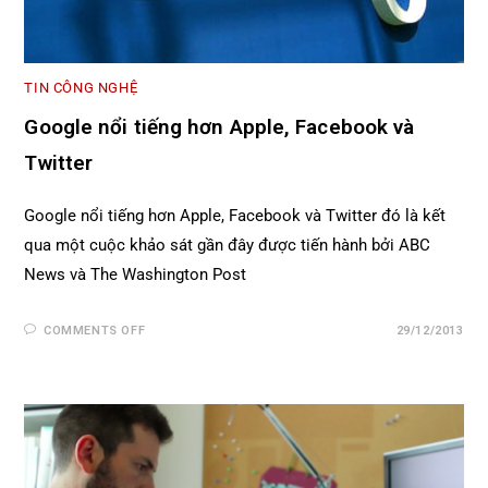
TIN CÔNG NGHỆ
Google nổi tiếng hơn Apple, Facebook và
Twitter
Google nổi tiếng hơn Apple, Facebook và Twitter đó là kết
qua một cuộc khảo sát gần đây được tiến hành bởi ABC
News và The Washington Post
COMMENTS OFF
29/12/2013