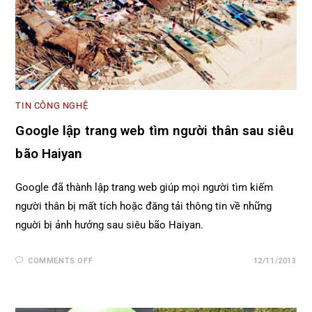
TIN CÔNG NGHỆ
Google lập trang web tìm người thân sau siêu
bão Haiyan
Google đã thành lập trang web giúp mọi người tìm kiếm
người thân bị mất tích hoặc đăng tải thông tin về những
nguời bị ảnh hưởng sau siêu bão Haiyan.
COMMENTS OFF
12/11/2013