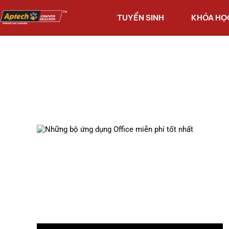
TUYỂN SINH
KHÓA HỌ