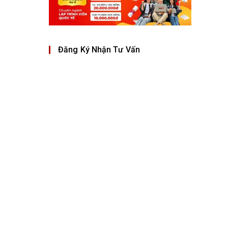
Đăng Ký Nhận Tư Vấn