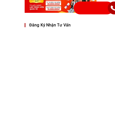
Đăng Ký Nhận Tư Vấn