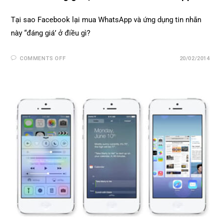
Tại sao Facebook lại mua WhatsApp và ứng dụng tin nhắn
này “đáng giá’ ở điều gì?
COMMENTS OFF
20/02/2014