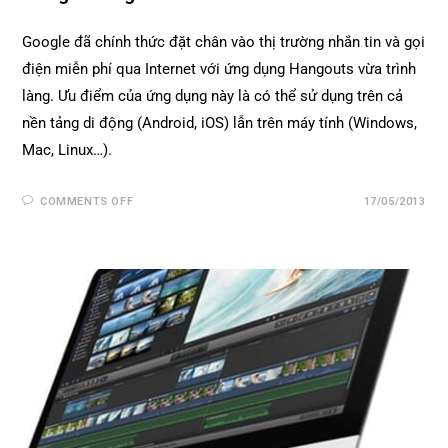
Google đã chính thức đặt chân vào thị trường nhắn tin và gọi
điện miễn phí qua Internet với ứng dụng Hangouts vừa trình
làng. Ưu điểm của ứng dụng này là có thể sử dụng trên cả
nền tảng di động (Android, iOS) lẫn trên máy tính (Windows,
Mac, Linux…).
COMMENTS OFF
17/05/2013