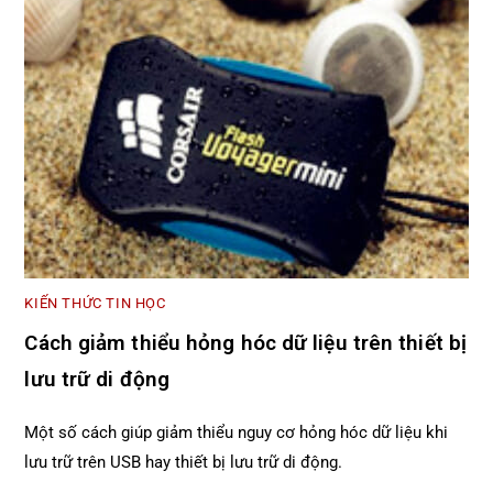
KIẾN THỨC TIN HỌC
Cách giảm thiểu hỏng hóc dữ liệu trên thiết bị
lưu trữ di động
Một số cách giúp giảm thiểu nguy cơ hỏng hóc dữ liệu khi
lưu trữ trên USB hay thiết bị lưu trữ di động.