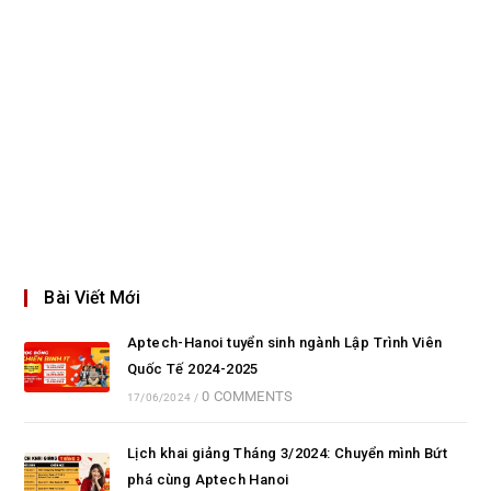
Bài Viết Mới
Aptech-Hanoi tuyển sinh ngành Lập Trình Viên
Quốc Tế 2024-2025
0 COMMENTS
17/06/2024
/
Lịch khai giảng Tháng 3/2024: Chuyển mình Bứt
phá cùng Aptech Hanoi