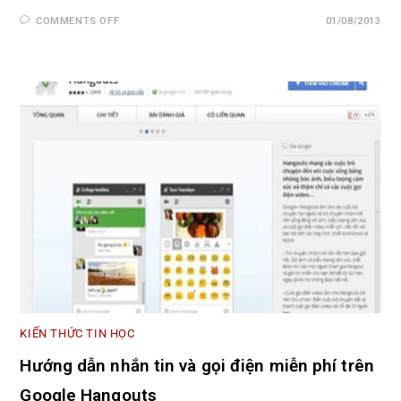
COMMENTS OFF
01/08/2013
KIẾN THỨC TIN HỌC
Hướng dẫn nhắn tin và gọi điện miễn phí trên
Google Hangouts