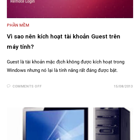
PHẦN MỀM
Vì sao nên kích hoạt tài khoản Guest trên
máy tính?
Guest là tài khoản mặc địch không được kích hoạt trong
Windows nhưng nó lại là tính năng rất đáng được bật.
COMMENTS OFF
15/08/2013