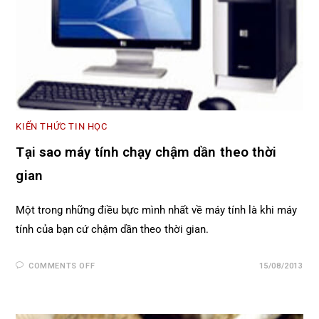
KIẾN THỨC TIN HỌC
Tại sao máy tính chạy chậm dần theo thời
gian
Một trong những điều bực mình nhất về máy tính là khi máy
tính của bạn cứ chậm dần theo thời gian.
COMMENTS OFF
15/08/2013