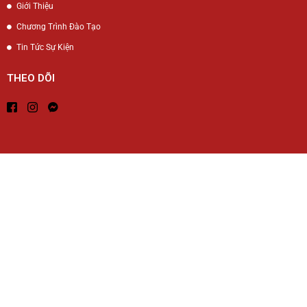
Giới Thiệu
Chương Trình Đào Tạo
Tin Tức Sự Kiện
THEO DÕI