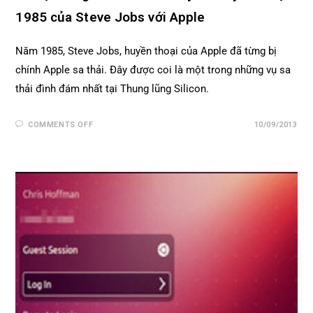
1985 của Steve Jobs với Apple
Năm 1985, Steve Jobs, huyền thoại của Apple đã từng bị
chính Apple sa thải. Đây được coi là một trong những vụ sa
thải đình đám nhất tại Thung lũng Silicon.
COMMENTS OFF
10/09/2013