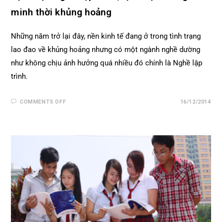
minh thời khủng hoảng
Những năm trở lại đây, nền kinh tế đang ở trong tình trạng
lao đao về khủng hoảng nhưng có một ngành nghề dường
như không chịu ảnh hưởng quá nhiều đó chính là Nghề lập
trình.
COMMENTS OFF
16/12/2014