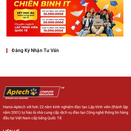
Đăng Ký Nhận Tư Vấn
Hanoi-Aptech với hơn 22 năm kinh nghiệm đào tạo Lập trình viên (thành lập
năm 2001) tự hào là nhà cung cấp dịch vụ đào tạo Công nghệ thông tin hàng
đầu tại Việt Nam cấp bằng Quốc Tế.