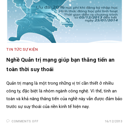
TIN TỨC SỰ KIỆN
Nghề Quản trị mạng giúp bạn thăng tiến an
toàn thời suy thoái
Quản trị mạng là một trong những vị trí cần thiết ở nhiều
công ty, đặc biệt là nhóm ngành công nghệ. Vì thế, tính an
toàn và khả năng thăng tiến của nghề này vẫn được đảm bảo
trước sự suy thoái của nền kinh tế hiện nay.
COMMENTS OFF
16/12/2013