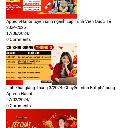
Aptech-Hanoi tuyển sinh ngành Lập Trình Viên Quốc Tế
2024-2025
17/06/2024
/
0 Comments
Lịch khai giảng Tháng 3/2024: Chuyển mình Bứt phá cùng
Aptech Hanoi
27/02/2024
/
0 Comments