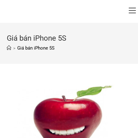
Giá bán iPhone 5S
Giá bán iPhone 5S
>