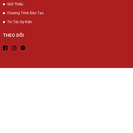
Giới Thiệu
Chương Trình Đào Tạo
Tin Tức Sự Kiện
THEO DÕI