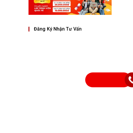
Đăng Ký Nhận Tư Vấn