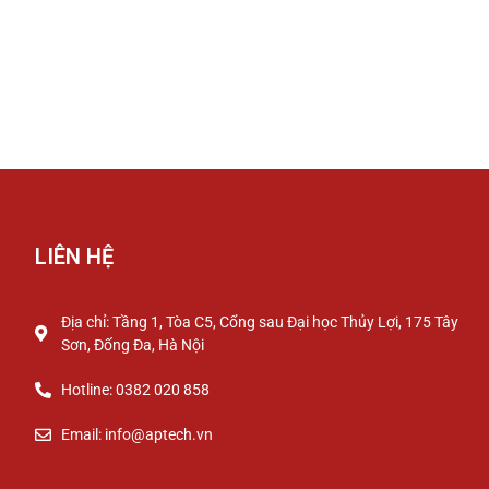
LIÊN HỆ
Địa chỉ: Tầng 1, Tòa C5, Cổng sau Đại học Thủy Lợi, 175 Tây
Sơn, Đống Đa, Hà Nội
Hotline: 0382 020 858
Email: info@aptech.vn