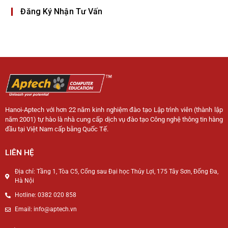
Đăng Ký Nhận Tư Vấn
Hanoi-Aptech với hơn 22 năm kinh nghiệm đào tạo Lập trình viên (thành lập
năm 2001) tự hào là nhà cung cấp dịch vụ đào tạo Công nghệ thông tin hàng
đầu tại Việt Nam cấp bằng Quốc Tế.
LIÊN HỆ
Địa chỉ: Tầng 1, Tòa C5, Cổng sau Đại học Thủy Lợi, 175 Tây Sơn, Đống Đa,
Hà Nội
Hotline: 0382 020 858
Email: info@aptech.vn