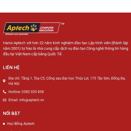
Hanoi-Aptech với hơn 22 năm kinh nghiệm đào tạo Lập trình viên (thành lập
năm 2001) tự hào là nhà cung cấp dịch vụ đào tạo Công nghệ thông tin hàng
đầu tại Việt Nam cấp bằng Quốc Tế.
LIÊN HỆ
Địa chỉ: Tầng 1, Tòa C5, Cổng sau Đại học Thủy Lợi, 175 Tây Sơn, Đống Đa,
Hà Nội
Hotline: 0382 020 858
Email: info@aptech.vn
NỔI BẬT
Học Bổng Aptech