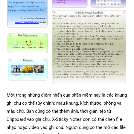
Một trong những điểm nhấn của phần mềm này là các khung
ghi chú có thể tùy chỉnh: màu khung, kích thước, phông và
màu chữ. Bạn cũng có thể thêm ảnh, thời gian, tệp từ
Clipboard vào ghi chú. X-Sticky Notes còn có thể chèn file
nhạc hoặc video vào ghi chú. Người dùng có thể mở các file