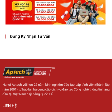
Đăng Ký Nhận Tư Vấn
Hanoi-Aptech với hơn 22 năm kinh nghiệm đào tạo Lập trình viên (thành lập
năm 2001) tự hào là nhà cung cấp dịch vụ đào tạo Công nghệ thông tin hàng
đầu tại Việt Nam cấp bằng Quốc Tế.
LIÊN HỆ