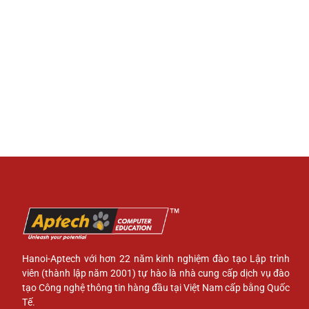
Hanoi-Aptech với hơn 22 năm kinh nghiệm đào tạo Lập trình
viên (thành lập năm 2001) tự hào là nhà cung cấp dịch vụ đào
tạo Công nghệ thông tin hàng đầu tại Việt Nam cấp bằng Quốc
Tế.