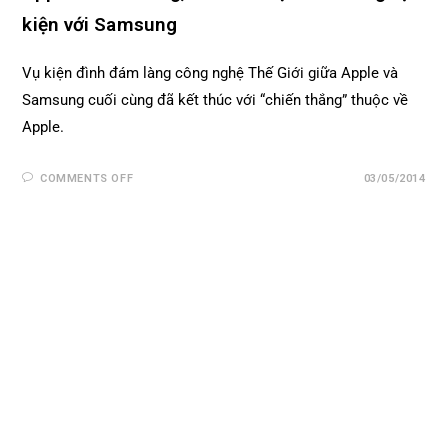
kiện với Samsung
Vụ kiện đình đám làng công nghệ Thế Giới giữa Apple và
Samsung cuối cùng đã kết thúc với “chiến thắng” thuộc về
Apple.
COMMENTS OFF
03/05/2014