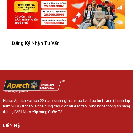
Đăng Ký Nhận Tư Vấn
Hanoi-Aptech với hơn 22 năm kinh nghiệm đào tạo Lập trình viên (thành lập
năm 2001) tự hào là nhà cung cấp dịch vụ đào tạo Công nghệ thông tin hàng
đầu tại Việt Nam cấp bằng Quốc Tế.
LIÊN HỆ