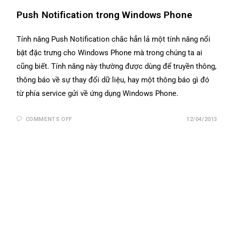
Push Notification trong Windows Phone
Tính năng Push Notification chắc hẳn lả một tính năng nổi
bật đặc trưng cho Windows Phone mà trong chúng ta ai
cũng biết. Tính năng này thường được dùng để truyền thông,
thông báo về sự thay đổi dữ liệu, hay một thông báo gì đó
từ phía service gửi về ứng dụng Windows Phone.
COMMENTS OFF
12/04/2013