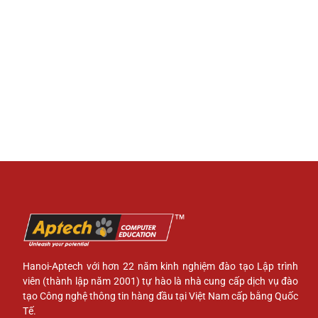
Hanoi-Aptech với hơn 22 năm kinh nghiệm đào tạo Lập trình
viên (thành lập năm 2001) tự hào là nhà cung cấp dịch vụ đào
tạo Công nghệ thông tin hàng đầu tại Việt Nam cấp bằng Quốc
Tế.