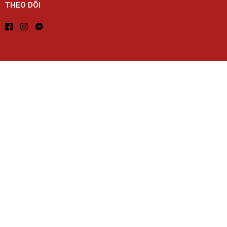
THEO DÕI