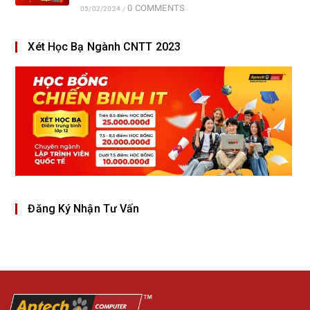
0 COMMENTS
05/02/2024
/
Xét Học Bạ Ngành CNTT 2023
Đăng Ký Nhận Tư Vấn