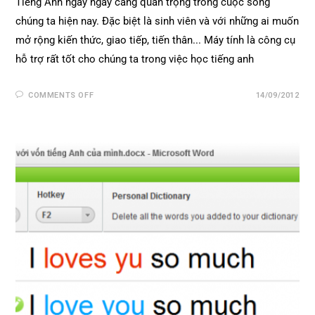
Tiếng Anh ngày ngày càng quan trọng trong cuộc sống
chúng ta hiện nay. Đặc biệt là sinh viên và với những ai muốn
mở rộng kiến thức, giao tiếp, tiến thân... Máy tính là công cụ
hỗ trợ rất tốt cho chúng ta trong việc học tiếng anh
COMMENTS OFF
14/09/2012