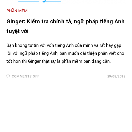
PHẦN MỀM
Ginger: Kiểm tra chính tả, ngữ pháp tiếng Anh
tuyệt vời
Bạn không tự tin với vốn tiếng Anh của mình và rất hay gặp
lỗi với ngữ pháp tiếng Anh, bạn muốn cải thiện phần viết cho
tốt hơn thì Ginger thật sự là phần mềm bạn đang cần.
COMMENTS OFF
29/08/2012