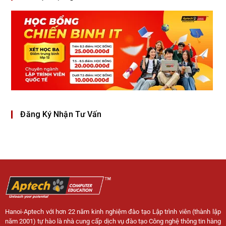
Đăng Ký Nhận Tư Vấn
Hanoi-Aptech với hơn 22 năm kinh nghiệm đào tạo Lập trình viên (thành lập
năm 2001) tự hào là nhà cung cấp dịch vụ đào tạo Công nghệ thông tin hàng