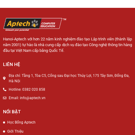
Hanoi-Aptech với hơn 22 năm kinh nghiệm đào tạo Lập trình viên (thành lập
năm 2001) tự hào là nhà cung cấp dịch vụ đào tạo Công nghệ thông tin hàng
đầu tại Việt Nam cấp bằng Quốc Tế.
LIÊN HỆ
Địa chỉ: Tầng 1, Tòa C5, Cổng sau Đại học Thủy Lợi, 175 Tây Sơn, Đống Đa,
Hà Nội
Hotline: 0382 020 858
Email: info@aptech.vn
NỔI BẬT
Học Bổng Aptech
Giới Thiệu