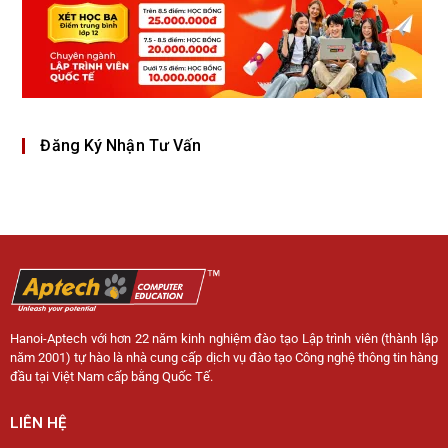
Đăng Ký Nhận Tư Vấn
Hanoi-Aptech với hơn 22 năm kinh nghiệm đào tạo Lập trình viên (thành lập
năm 2001) tự hào là nhà cung cấp dịch vụ đào tạo Công nghệ thông tin hàng
đầu tại Việt Nam cấp bằng Quốc Tế.
LIÊN HỆ