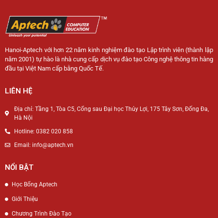
Hanoi-Aptech với hơn 22 năm kinh nghiệm đào tạo Lập trình viên (thành lập
năm 2001) tự hào là nhà cung cấp dịch vụ đào tạo Công nghệ thông tin hàng
đầu tại Việt Nam cấp bằng Quốc Tế.
LIÊN HỆ
Địa chỉ: Tầng 1, Tòa C5, Cổng sau Đại học Thủy Lợi, 175 Tây Sơn, Đống Đa,
Hà Nội
Hotline: 0382 020 858
Email: info@aptech.vn
NỔI BẬT
Học Bổng Aptech
Giới Thiệu
Chương Trình Đào Tạo