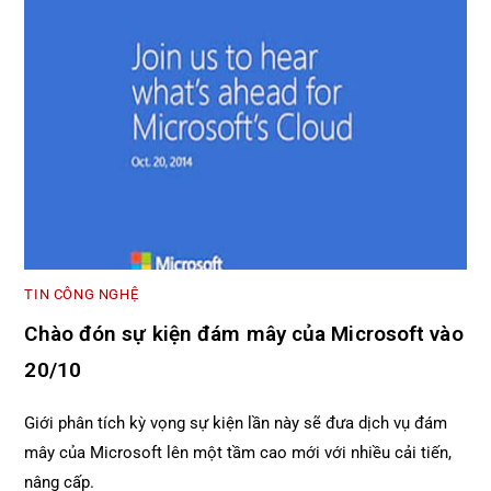
TIN CÔNG NGHỆ
Chào đón sự kiện đám mây của Microsoft vào
20/10
Giới phân tích kỳ vọng sự kiện lần này sẽ đưa dịch vụ đám
mây của Microsoft lên một tầm cao mới với nhiều cải tiến,
nâng cấp.