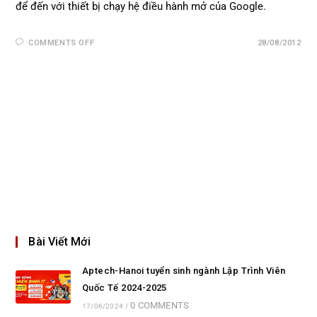
để đến với thiết bị chạy hệ điều hành mở của Google.
COMMENTS OFF
28/08/2012
Bài Viết Mới
Aptech-Hanoi tuyển sinh ngành Lập Trình Viên
Quốc Tế 2024-2025
0 COMMENTS
17/06/2024
/