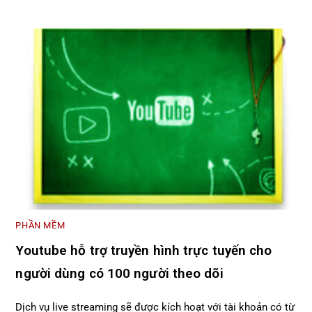
PHẦN MỀM
Youtube hỗ trợ truyền hình trực tuyến cho
người dùng có 100 người theo dõi
Dịch vụ live streaming sẽ được kích hoạt với tài khoản có từ