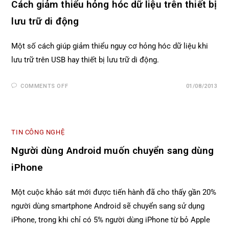
Cách giảm thiểu hỏng hóc dữ liệu trên thiết bị
lưu trữ di động
Một số cách giúp giảm thiểu nguy cơ hỏng hóc dữ liệu khi
lưu trữ trên USB hay thiết bị lưu trữ di động.
COMMENTS OFF
01/08/2013
TIN CÔNG NGHỆ
Người dùng Android muốn chuyển sang dùng
iPhone
Một cuộc khảo sát mới được tiến hành đã cho thấy gần 20%
người dùng smartphone Android sẽ chuyển sang sử dụng
iPhone, trong khi chỉ có 5% người dùng iPhone từ bỏ Apple