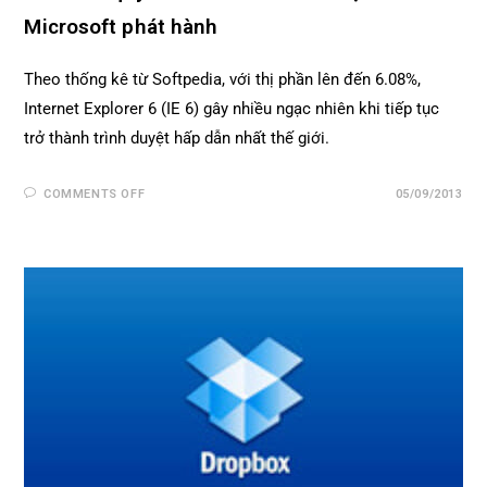
Microsoft phát hành
Theo thống kê từ Softpedia, với thị phần lên đến 6.08%,
Internet Explorer 6 (IE 6) gây nhiều ngạc nhiên khi tiếp tục
trở thành trình duyệt hấp dẫn nhất thế giới.
COMMENTS OFF
05/09/2013