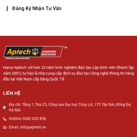
Đăng Ký Nhận Tư Vấn
Hanoi-Aptech với hơn 22 năm kinh nghiệm đào tạo Lập trình viên (thành lập
năm 2001) tự hào là nhà cung cấp dịch vụ đào tạo Công nghệ thông tin hàng
đầu tại Việt Nam cấp bằng Quốc Tế.
LIÊN HỆ
Địa chỉ: Tầng 1, Tòa C5, Cổng sau Đại học Thủy Lợi, 175 Tây Sơn, Đống Đa,
Hà Nội
Hotline: 0382 020 858
Email: info@aptech.vn