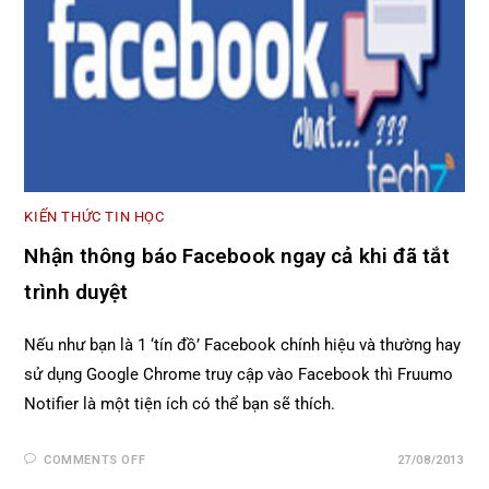
KIẾN THỨC TIN HỌC
Nhận thông báo Facebook ngay cả khi đã tắt
trình duyệt
Nếu như bạn là 1 ‘tín đồ’ Facebook chính hiệu và thường hay
sử dụng Google Chrome truy cập vào Facebook thì Fruumo
Notifier là một tiện ích có thể bạn sẽ thích.
COMMENTS OFF
27/08/2013