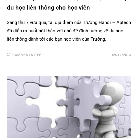
du học liên thông cho học viên
Sáng thứ 7 vừa qua, tại địa điểm của Trường Hanoi – Aptech
đã diễn ra buổi hội thảo với chủ đề định hướng về du học
liên thông dành tới các bạn học viên của Trường.
COMMENTS OFF
09/12/2013