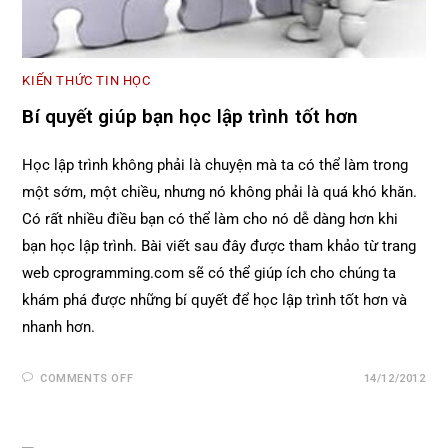
KIẾN THỨC TIN HỌC
Bí quyết giúp bạn học lập trình tốt hơn
Học lập trình không phải là chuyện mà ta có thể làm trong
một sớm, một chiều, nhưng nó không phải là quá khó khăn.
Có rất nhiều điều bạn có thể làm cho nó dễ dàng hơn khi
bạn học lập trình. Bài viết sau đây được tham khảo từ trang
web cprogramming.com sẽ có thể giúp ích cho chúng ta
khám phá được những bí quyết để học lập trình tốt hơn và
nhanh hơn.
COMMENTS OFF
14/12/2012