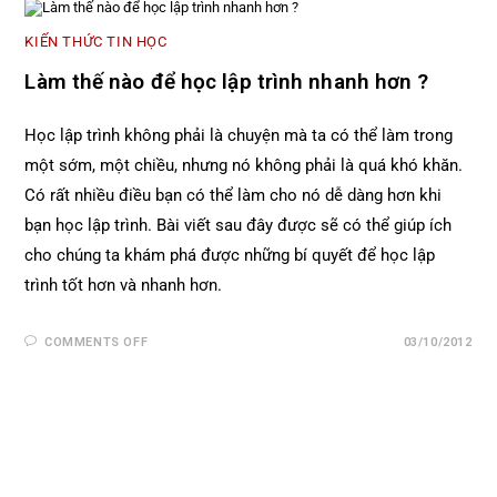
KIẾN THỨC TIN HỌC
Làm thế nào để học lập trình nhanh hơn ?
Học lập trình không phải là chuyện mà ta có thể làm trong
một sớm, một chiều, nhưng nó không phải là quá khó khăn.
Có rất nhiều điều bạn có thể làm cho nó dễ dàng hơn khi
bạn học lập trình. Bài viết sau đây được sẽ có thể giúp ích
cho chúng ta khám phá được những bí quyết để học lập
trình tốt hơn và nhanh hơn.
COMMENTS OFF
03/10/2012