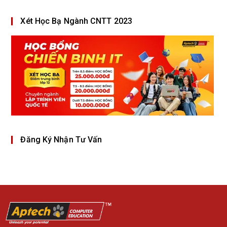
Xét Học Bạ Ngành CNTT 2023
Đăng Ký Nhận Tư Vấn