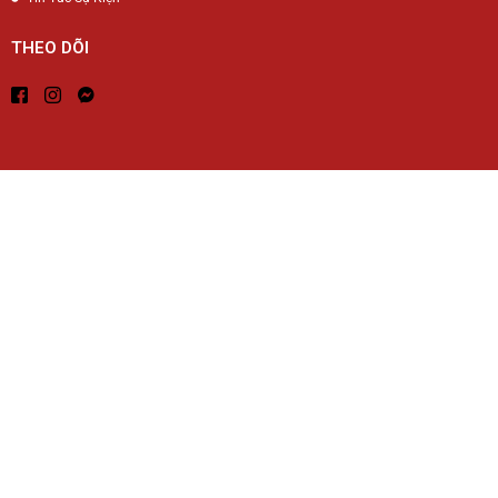
THEO DÕI