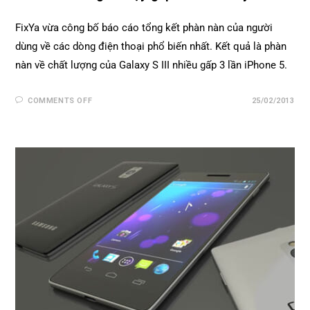
FixYa vừa công bố báo cáo tổng kết phàn nàn của người
dùng về các dòng điện thoại phổ biến nhất. Kết quả là phàn
nàn về chất lượng của Galaxy S III nhiều gấp 3 lần iPhone 5.
COMMENTS OFF
25/02/2013