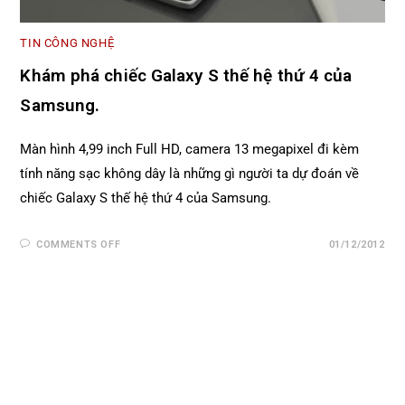
TIN CÔNG NGHỆ
Khám phá chiếc Galaxy S thế hệ thứ 4 của
Samsung.
Màn hình 4,99 inch Full HD, camera 13 megapixel đi kèm
tính năng sạc không dây là những gì người ta dự đoán về
chiếc Galaxy S thế hệ thứ 4 của Samsung.
COMMENTS OFF
01/12/2012