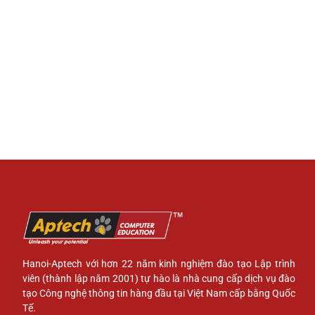
Hanoi-Aptech với hơn 22 năm kinh nghiệm đào tạo Lập trình
viên (thành lập năm 2001) tự hào là nhà cung cấp dịch vụ đào
tạo Công nghệ thông tin hàng đầu tại Việt Nam cấp bằng Quốc
Tế.