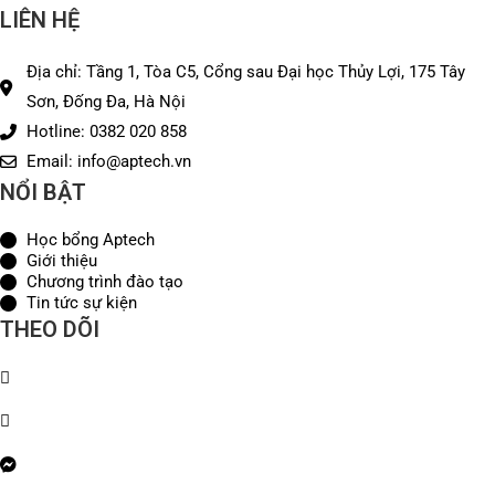
LIÊN HỆ
Địa chỉ: Tầng 1, Tòa C5, Cổng sau Đại học Thủy Lợi, 175 Tây
Sơn, Đống Đa, Hà Nội
Hotline: 0382 020 858
Email: info@aptech.vn
NỔI BẬT
Học bổng Aptech
Giới thiệu
Chương trình đào tạo
Tin tức sự kiện
THEO DÕI