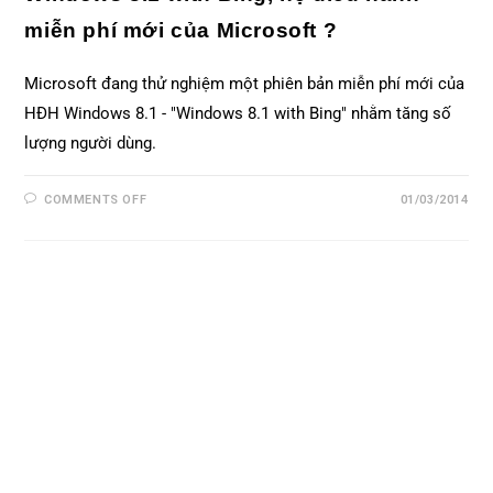
miễn phí mới của Microsoft ?
Microsoft đang thử nghiệm một phiên bản miễn phí mới của
HĐH Windows 8.1 - "Windows 8.1 with Bing" nhằm tăng số
lượng người dùng.
COMMENTS OFF
01/03/2014