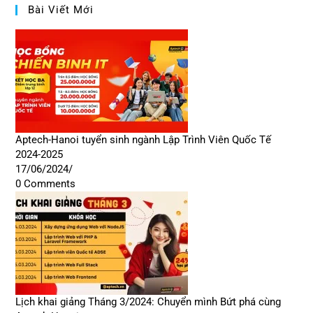
Bài Viết Mới
Aptech-Hanoi tuyển sinh ngành Lập Trình Viên Quốc Tế
2024-2025
17/06/2024
/
0 Comments
Lịch khai giảng Tháng 3/2024: Chuyển mình Bứt phá cùng