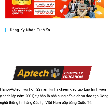
Đăng Ký Nhận Tư Vấn
Hanoi-Aptech với hơn 22 năm kinh nghiệm đào tạo Lập trình viên
(thành lập năm 2001) tự hào là nhà cung cấp dịch vụ đào tạo Công
nghệ thông tin hàng đầu tại Việt Nam cấp bằng Quốc Tế.