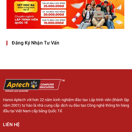
Đăng Ký Nhận Tư Vấn
Hanoi-Aptech với hơn 22 năm kinh nghiệm đào tạo Lập trình viên (thành lập
năm 2001) tự hào là nhà cung cấp dịch vụ đào tạo Công nghệ thông tin hàng
đầu tại Việt Nam cấp bằng Quốc Tế.
LIÊN HỆ