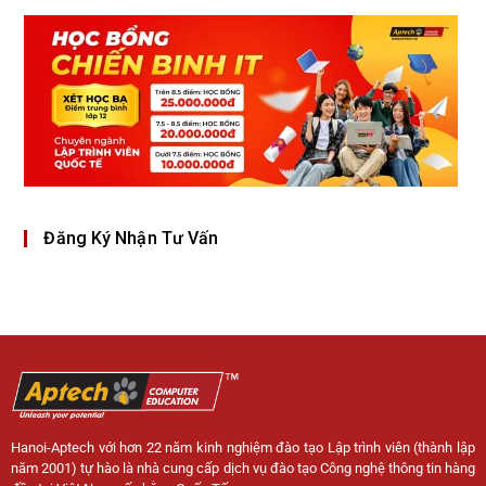
Đăng Ký Nhận Tư Vấn
Hanoi-Aptech với hơn 22 năm kinh nghiệm đào tạo Lập trình viên (thành lập
năm 2001) tự hào là nhà cung cấp dịch vụ đào tạo Công nghệ thông tin hàng