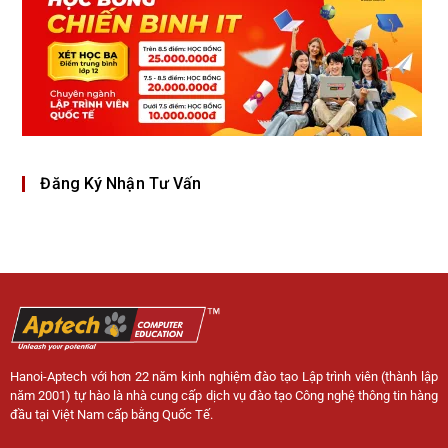
Đăng Ký Nhận Tư Vấn
Hanoi-Aptech với hơn 22 năm kinh nghiệm đào tạo Lập trình viên (thành lập
năm 2001) tự hào là nhà cung cấp dịch vụ đào tạo Công nghệ thông tin hàng
đầu tại Việt Nam cấp bằng Quốc Tế.