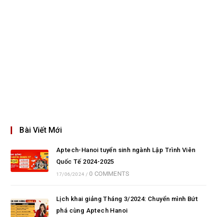
Bài Viết Mới
Aptech-Hanoi tuyển sinh ngành Lập Trình Viên
Quốc Tế 2024-2025
0 COMMENTS
17/06/2024
/
Lịch khai giảng Tháng 3/2024: Chuyển mình Bứt
phá cùng Aptech Hanoi