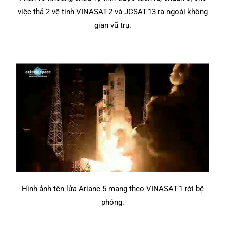
việc thả 2 vệ tinh VINASAT-2 và JCSAT-13 ra ngoài không
gian vũ trụ.
Hình ảnh tên lửa Ariane 5 mang theo VINASAT-1 rời bệ
phóng.