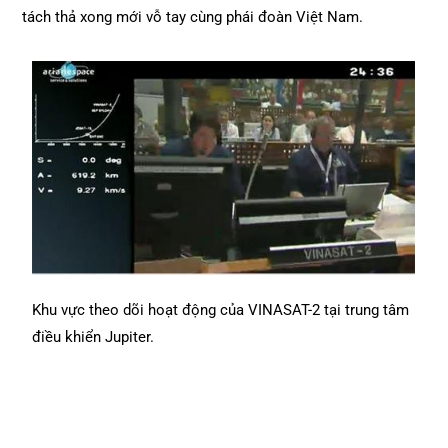
tách thả xong mới vỗ tay cùng phái đoàn Việt Nam.
Khu vực theo dõi hoạt động của VINASAT-2 tại trung tâm
điều khiển Jupiter.