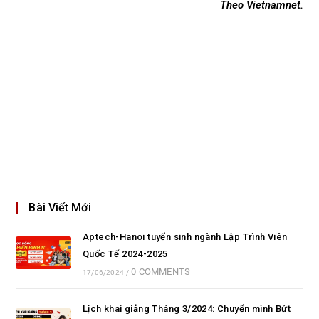
Theo Vietnamnet.
Bài Viết Mới
Aptech-Hanoi tuyển sinh ngành Lập Trình Viên
Quốc Tế 2024-2025
0 COMMENTS
17/06/2024
/
Lịch khai giảng Tháng 3/2024: Chuyển mình Bứt