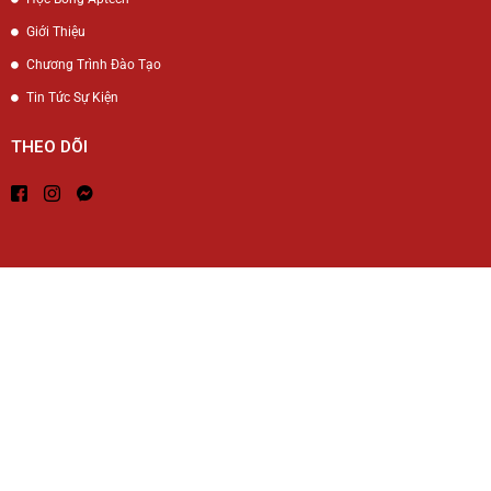
Giới Thiệu
Chương Trình Đào Tạo
Tin Tức Sự Kiện
THEO DÕI