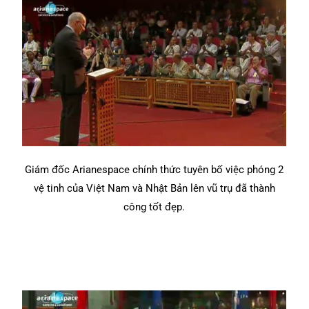
Giám đốc Arianespace chính thức tuyên bố việc phóng 2
vệ tinh của Việt Nam và Nhật Bản lên vũ trụ đã thành
công tốt đẹp.