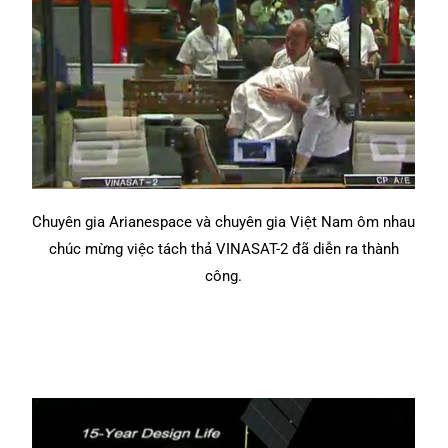
Chuyên gia Arianespace và chuyên gia Việt Nam ôm nhau
chúc mừng việc tách thả VINASAT-2 đã diễn ra thành
công.