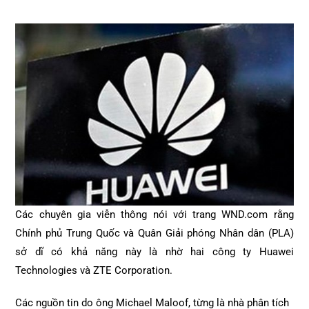
Các chuyên gia viễn thông nói với trang WND.com rằng
Chính phủ Trung Quốc và Quân Giải phóng Nhân dân (PLA)
sở dĩ có khả năng này là nhờ hai công ty Huawei
Technologies và ZTE Corporation.
Các nguồn tin do ông Michael Maloof, từng là nhà phân tích