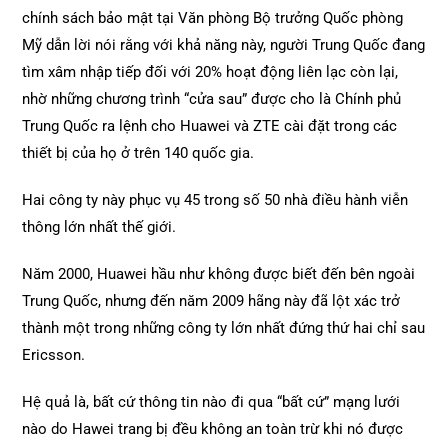
chính sách bảo mật tại Văn phòng Bộ trưởng Quốc phòng
Mỹ dẫn lời nói rằng với khả năng này, người Trung Quốc đang
tìm xâm nhập tiếp đối với 20% hoạt động liên lạc còn lại,
nhờ những chương trình “cửa sau” được cho là Chính phủ
Trung Quốc ra lệnh cho Huawei và ZTE cài đặt trong các
thiết bị của họ ở trên 140 quốc gia.
Hai công ty này phục vụ 45 trong số 50 nhà điều hành viễn
thông lớn nhất thế giới.
Năm 2000, Huawei hầu như không được biết đến bên ngoài
Trung Quốc, nhưng đến năm 2009 hãng này đã lột xác trở
thành một trong những công ty lớn nhất đứng thứ hai chỉ sau
Ericsson.
Hệ quả là, bất cứ thông tin nào đi qua “bất cứ” mạng lưới
nào do Hawei trang bị đều không an toàn trừ khi nó được