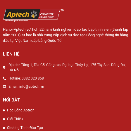
Hanoi-Aptech với hơn 22 năm kinh nghiệm đào tạo Lập trình viên (thành lập
năm 2001) tự hào là nhà cung cấp dịch vụ đào tạo Công nghệ thông tin hàng
đầu tại Việt Nam cấp bằng Quốc Tế.
LIÊN HỆ
Địa chỉ: Tầng 1, Tòa C5, Cổng sau Đại học Thủy Lợi, 175 Tây Sơn, Đống Đa,
Hà Nội
Hotline: 0382 020 858
Email: info@aptech.vn
NỔI BẬT
Học Bổng Aptech
Giới Thiệu
Chương Trình Đào Tạo