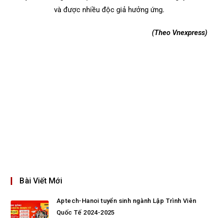
và được nhiều độc giả hưởng ứng.
(Theo Vnexpress)
Bài Viết Mới
Aptech-Hanoi tuyển sinh ngành Lập Trình Viên
Quốc Tế 2024-2025