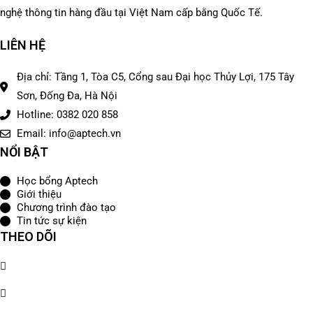
nghệ thông tin hàng đầu tại Việt Nam cấp bằng Quốc Tế.
LIÊN HỆ
Địa chỉ: Tầng 1, Tòa C5, Cổng sau Đại học Thủy Lợi, 175 Tây
Sơn, Đống Đa, Hà Nội
Hotline: 0382 020 858
Email: info@aptech.vn
NỔI BẬT
Học bổng Aptech
Giới thiệu
Chương trình đào tạo
Tin tức sự kiện
THEO DÕI