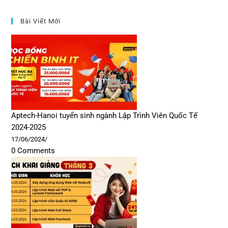
Bài Viết Mới
Aptech-Hanoi tuyển sinh ngành Lập Trình Viên Quốc Tế
2024-2025
17/06/2024
/
0 Comments