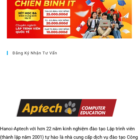
Đăng Ký Nhận Tư Vấn
Hanoi-Aptech với hơn 22 năm kinh nghiệm đào tạo Lập trình viên
(thành lập năm 2001) tự hào là nhà cung cấp dịch vụ đào tạo Công