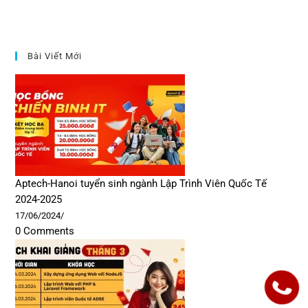
Bài Viết Mới
Aptech-Hanoi tuyển sinh ngành Lập Trình Viên Quốc Tế
2024-2025
17/06/2024
/
0 Comments