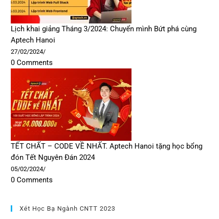
Lịch khai giảng Tháng 3/2024: Chuyển mình Bứt phá cùng
Aptech Hanoi
27/02/2024
/
0 Comments
TẾT CHẤT – CODE VỀ NHẤT. Aptech Hanoi tặng học bổng
đón Tết Nguyên Đán 2024
05/02/2024
/
0 Comments
Xét Học Bạ Ngành CNTT 2023