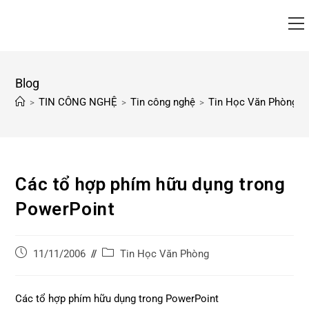
Blog
TIN CÔNG NGHỆ
Tin công nghệ
Tin Học Văn Phòng
>
>
>
>
Các tổ hợp phím hữu dụng trong
PowerPoint
Tin Học Văn Phòng
11/11/2006
Các tổ hợp phím hữu dụng trong PowerPoint