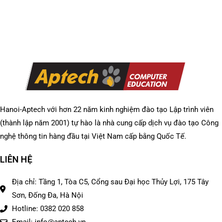
Hanoi-Aptech với hơn 22 năm kinh nghiệm đào tạo Lập trình viên
(thành lập năm 2001) tự hào là nhà cung cấp dịch vụ đào tạo Công
nghệ thông tin hàng đầu tại Việt Nam cấp bằng Quốc Tế.
LIÊN HỆ
Địa chỉ: Tầng 1, Tòa C5, Cổng sau Đại học Thủy Lợi, 175 Tây
Sơn, Đống Đa, Hà Nội
Hotline: 0382 020 858