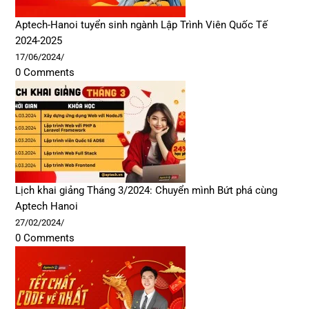
Aptech-Hanoi tuyển sinh ngành Lập Trình Viên Quốc Tế
2024-2025
17/06/2024
/
0 Comments
Lịch khai giảng Tháng 3/2024: Chuyển mình Bứt phá cùng
Aptech Hanoi
27/02/2024
/
0 Comments