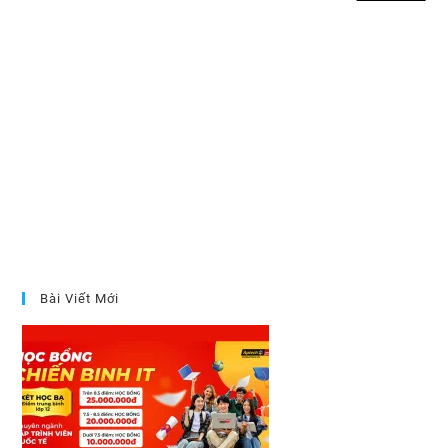
Bài Viết Mới