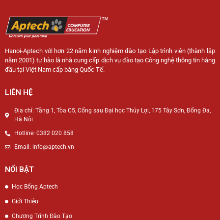
Hanoi-Aptech với hơn 22 năm kinh nghiệm đào tạo Lập trình viên (thành lập
năm 2001) tự hào là nhà cung cấp dịch vụ đào tạo Công nghệ thông tin hàng
đầu tại Việt Nam cấp bằng Quốc Tế.
LIÊN HỆ
Địa chỉ: Tầng 1, Tòa C5, Cổng sau Đại học Thủy Lợi, 175 Tây Sơn, Đống Đa,
Hà Nội
Hotline: 0382 020 858
Email: info@aptech.vn
NỔI BẬT
Học Bổng Aptech
Giới Thiệu
Chương Trình Đào Tạo