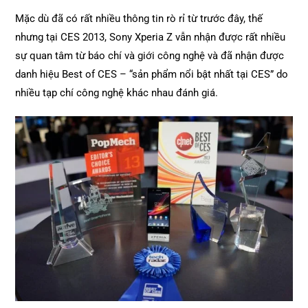
Mặc dù đã có rất nhiều thông tin rò rỉ từ trước đây, thế
nhưng tại CES 2013, Sony Xperia Z vẫn nhận được rất nhiều
sự quan tâm từ báo chí và giới công nghệ và đã nhận được
danh hiệu Best of CES – “sản phẩm nổi bật nhất tại CES” do
nhiều tạp chí công nghệ khác nhau đánh giá.