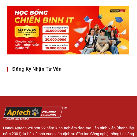
Đăng Ký Nhận Tư Vấn
Hanoi-Aptech với hơn 22 năm kinh nghiệm đào tạo Lập trình viên (thành lập
năm 2001) tự hào là nhà cung cấp dịch vụ đào tạo Công nghệ thông tin hàng