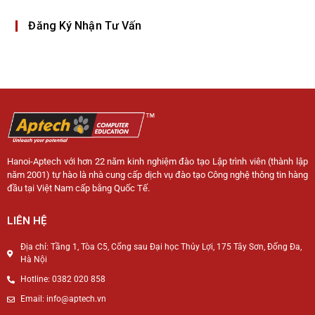
Đăng Ký Nhận Tư Vấn
Hanoi-Aptech với hơn 22 năm kinh nghiệm đào tạo Lập trình viên (thành lập
năm 2001) tự hào là nhà cung cấp dịch vụ đào tạo Công nghệ thông tin hàng
đầu tại Việt Nam cấp bằng Quốc Tế.
LIÊN HỆ
Địa chỉ: Tầng 1, Tòa C5, Cổng sau Đại học Thủy Lợi, 175 Tây Sơn, Đống Đa,
Hà Nội
Hotline: 0382 020 858
Email: info@aptech.vn