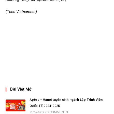
(Theo Vietnamnet)
Bài Viết Mới
Aptech-Hanoi tuyển sinh ngành Lập Trình Viên
Quốc Tế 2024-2025
0 COMMENTS
17/06/2024
/