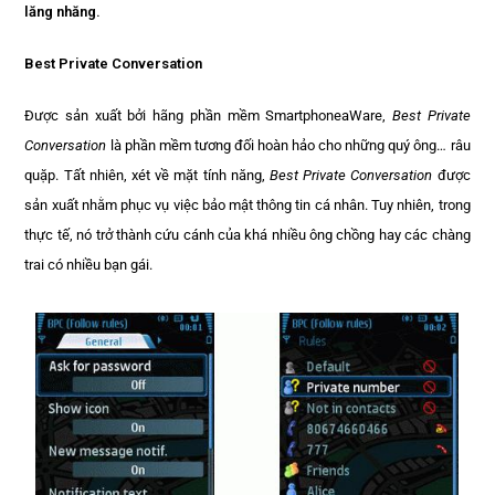
lăng nhăng.
Best Private Conversation
Được sản xuất bởi hãng phần mềm SmartphoneaWare,
Best Private
Conversation
là phần mềm tương đối hoàn hảo cho những quý ông… râu
quặp. Tất nhiên, xét về mặt tính năng,
Best Private Conversation
được
sản xuất nhằm phục vụ việc bảo mật thông tin cá nhân. Tuy nhiên, trong
thực tế, nó trở thành cứu cánh của khá nhiều ông chồng hay các chàng
trai có nhiều bạn gái.