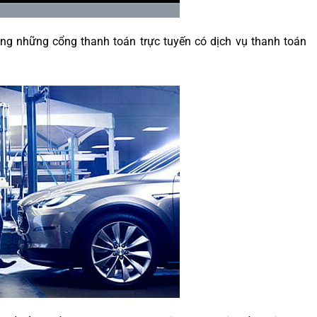
ong những cổng thanh toán trực tuyến có dịch vụ thanh toán