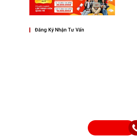
Đăng Ký Nhận Tư Vấn