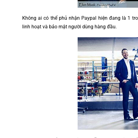
Không ai có thể phủ nhận Paypal hiện đang là 1 tr
linh hoạt và bảo mật người dùng hàng đầu.