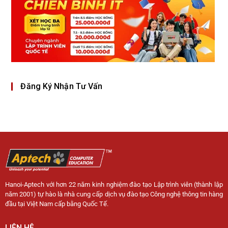
Đăng Ký Nhận Tư Vấn
Hanoi-Aptech với hơn 22 năm kinh nghiệm đào tạo Lập trình viên (thành lập
năm 2001) tự hào là nhà cung cấp dịch vụ đào tạo Công nghệ thông tin hàng
đầu tại Việt Nam cấp bằng Quốc Tế.
LIÊN HỆ