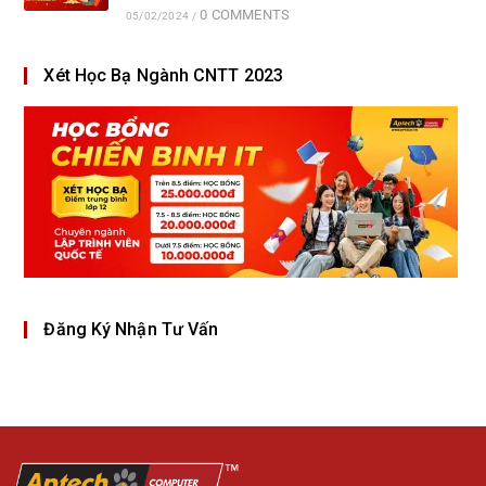
0 COMMENTS
05/02/2024
/
Xét Học Bạ Ngành CNTT 2023
Đăng Ký Nhận Tư Vấn