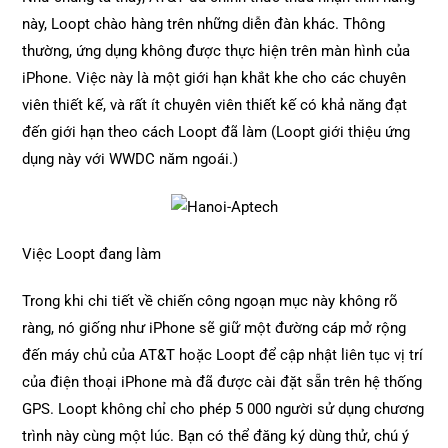
này, Loopt chào hàng trên những diễn đàn khác. Thông
thường, ứng dụng không được thực hiện trên màn hình của
iPhone. Việc này là một giới hạn khắt khe cho các chuyên
viên thiết kế, và rất ít chuyên viên thiết kế có khả năng đạt
đến giới hạn theo cách Loopt đã làm (Loopt giới thiệu ứng
dụng này với WWDC năm ngoái.)
Việc Loopt đang làm
Trong khi chi tiết về chiến công ngoạn mục này không rõ
ràng, nó giống như iPhone sẽ giữ một đường cáp mở rộng
đến máy chủ của AT&T hoặc Loopt để cập nhật liên tục vị trí
của điện thoại iPhone mà đã được cài đặt sẵn trên hệ thống
GPS. Loopt không chỉ cho phép 5 000 người sử dụng chương
trình này cùng một lúc. Bạn có thể đăng ký dùng thử, chú ý