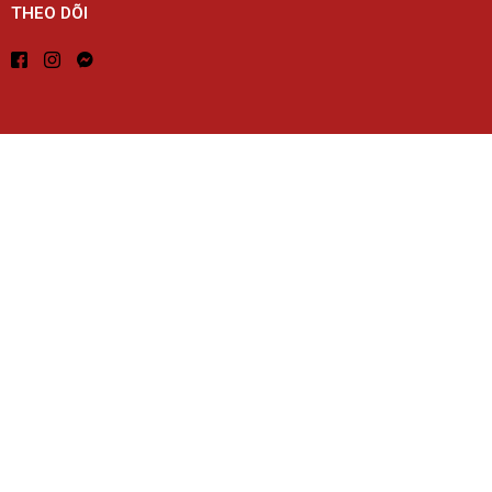
THEO DÕI