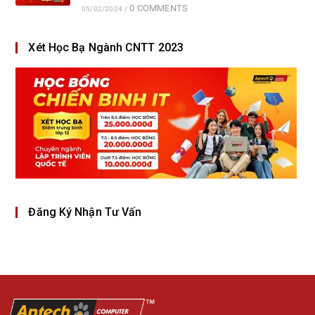
0 COMMENTS
05/02/2024
/
Xét Học Bạ Ngành CNTT 2023
Đăng Ký Nhận Tư Vấn