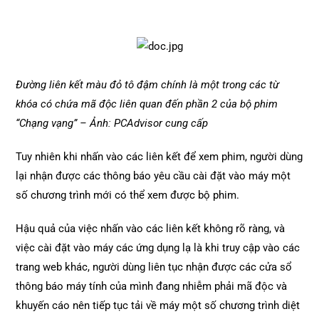
Đường liên kết màu đỏ tô đậm chính là một trong các từ
khóa có chứa mã độc liên quan đến phần 2 của bộ phim
“Chạng vạng” – Ảnh: PCAdvisor cung cấp
Tuy nhiên khi nhấn vào các liên kết để xem phim, người dùng
lại nhận được các thông báo yêu cầu cài đặt vào máy một
số chương trình mới có thể xem được bộ phim.
Hậu quả của việc nhấn vào các liên kết không rõ ràng, và
việc cài đặt vào máy các ứng dụng lạ là khi truy cập vào các
trang web khác, người dùng liên tục nhận được các cửa sổ
thông báo máy tính của mình đang nhiễm phải mã độc và
khuyến cáo nên tiếp tục tải về máy một số chương trình diệt