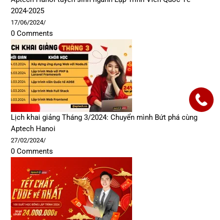
2024-2025
17/06/2024
/
0 Comments
Lịch khai giảng Tháng 3/2024: Chuyển mình Bứt phá cùng
Aptech Hanoi
27/02/2024
/
0 Comments