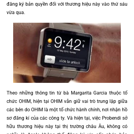
đăng ký bản quyền đối với thương hiệu này vào thứ sáu
vừa qua.
Theo những thông tin từ bà Margarita Garcia thuộc tổ
chức OHIM, hiện tại OHIM vẫn giữ vai trò trung lập giữa
các bên do OHIM là một tổ chức hành chính, nơi nhận hồ
sơ đăng kí của các công ty. Và hiện tại, việc Probendi sở
hữu thương hiệu này tại thị trường châu Âu, không có